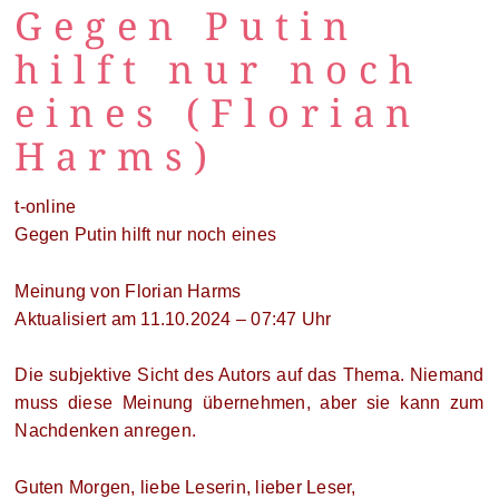
Gegen Putin
hilft nur noch
eines (Florian
Harms)
t-online
Gegen Putin hilft nur noch eines
Meinung von Florian Harms
Aktualisiert am 11.10.2024 – 07:47 Uhr
Die subjektive Sicht des Autors auf das Thema. Niemand
muss diese Meinung übernehmen, aber sie kann zum
Nachdenken anregen.
Guten Morgen, liebe Leserin, lieber Leser,