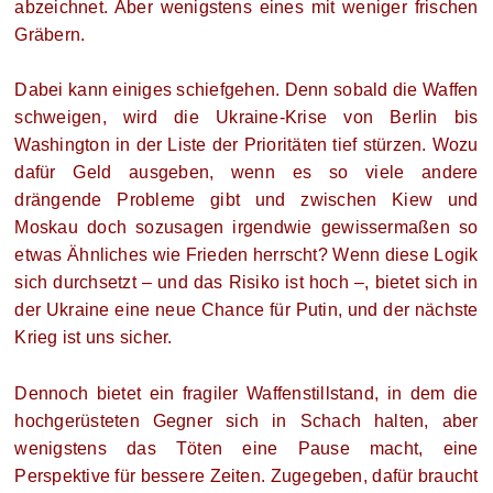
abzeichnet. Aber wenigstens eines mit weniger frischen
Gräbern.
Dabei kann einiges schiefgehen. Denn sobald die Waffen
schweigen, wird die Ukraine-Krise von Berlin bis
Washington in der Liste der Prioritäten tief stürzen. Wozu
dafür Geld ausgeben, wenn es so viele andere
drängende Probleme gibt und zwischen Kiew und
Moskau doch sozusagen irgendwie gewissermaßen so
etwas Ähnliches wie Frieden herrscht? Wenn diese Logik
sich durchsetzt – und das Risiko ist hoch –, bietet sich in
der Ukraine eine neue Chance für Putin, und der nächste
Krieg ist uns sicher.
Dennoch bietet ein fragiler Waffenstillstand, in dem die
hochgerüsteten Gegner sich in Schach halten, aber
wenigstens das Töten eine Pause macht, eine
Perspektive für bessere Zeiten. Zugegeben, dafür braucht