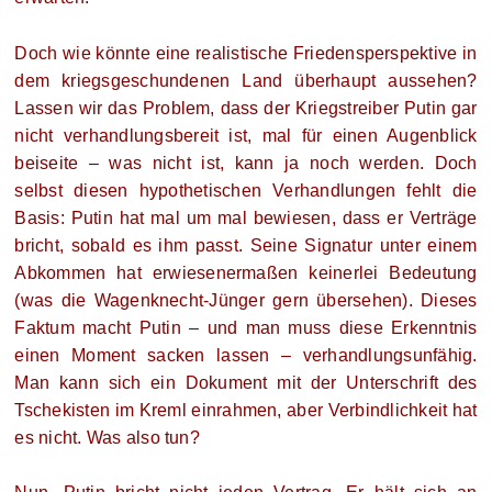
Doch wie könnte eine realistische Friedensperspektive in
dem kriegsgeschundenen Land überhaupt aussehen?
Lassen wir das Problem, dass der Kriegstreiber Putin gar
nicht verhandlungsbereit ist, mal für einen Augenblick
beiseite – was nicht ist, kann ja noch werden. Doch
selbst diesen hypothetischen Verhandlungen fehlt die
Basis: Putin hat mal um mal bewiesen, dass er Verträge
bricht, sobald es ihm passt. Seine Signatur unter einem
Abkommen hat erwiesenermaßen keinerlei Bedeutung
(was die Wagenknecht-Jünger gern übersehen). Dieses
Faktum macht Putin – und man muss diese Erkenntnis
einen Moment sacken lassen – verhandlungsunfähig.
Man kann sich ein Dokument mit der Unterschrift des
Tschekisten im Kreml einrahmen, aber Verbindlichkeit hat
es nicht. Was also tun?