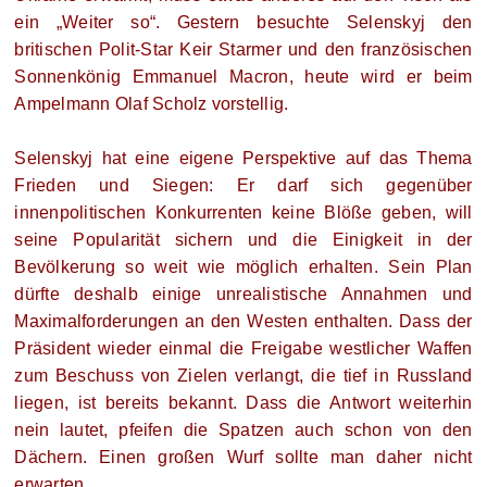
ein „Weiter so“. Gestern besuchte Selenskyj den
britischen Polit-Star Keir Starmer und den französischen
Sonnenkönig Emmanuel Macron, heute wird er beim
Ampelmann Olaf Scholz vorstellig.
Selenskyj hat eine eigene Perspektive auf das Thema
Frieden und Siegen: Er darf sich gegenüber
innenpolitischen Konkurrenten keine Blöße geben, will
seine Popularität sichern und die Einigkeit in der
Bevölkerung so weit wie möglich erhalten. Sein Plan
dürfte deshalb einige unrealistische Annahmen und
Maximalforderungen an den Westen enthalten. Dass der
Präsident wieder einmal die Freigabe westlicher Waffen
zum Beschuss von Zielen verlangt, die tief in Russland
liegen, ist bereits bekannt. Dass die Antwort weiterhin
nein lautet, pfeifen die Spatzen auch schon von den
Dächern. Einen großen Wurf sollte man daher nicht
erwarten.