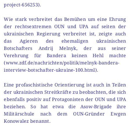
project-656253).
Wie stark verbreitet das Bemühen um eine Ehrung
der rechtsextremen OUN und UPA auf seiten der
ukrainischen Regierung verbreitet ist, zeigte auch
das Agieren des ehemaligen ukrainischen
Botschafters Andrij Melnyk, der aus seiner
Verehrung für Bandera keinen Hehl machte
(www.zdf.de/nachrichten/politik/melnyk-bandera-
interview-botschafter-ukraine-100.html).
Eine profaschistische Orientierung ist auch in Teilen
der ukrainischen Streitkräfte zu beobachten, die sich
ebenfalls positiv auf Protagonisten der OUN und UPA
beziehen. So hat etwa die Asow-Brigade ihre
Militärschule nach dem OUN-Gründer Ewgen
Konowalez benannt.