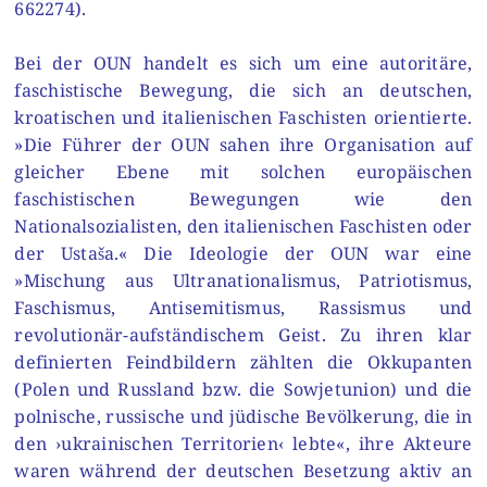
662274).
Bei der OUN handelt es sich um eine autoritäre,
faschistische Bewegung, die sich an deutschen,
kroatischen und italienischen Faschisten orientierte.
»Die Führer der OUN sahen ihre Organisation auf
gleicher Ebene mit solchen europäischen
faschistischen Bewegungen wie den
Nationalsozialisten, den italienischen Faschisten oder
der Ustaša.« Die Ideologie der OUN war eine
»Mischung aus Ultranationalismus, Patriotismus,
Faschismus, Antisemitismus, Rassismus und
revolutionär-aufständischem Geist. Zu ihren klar
definierten Feindbildern zählten die Okkupanten
(Polen und Russland bzw. die Sowjetunion) und die
polnische, russische und jüdische Bevölkerung, die in
den ›ukrainischen Territorien‹ lebte«, ihre Akteure
waren während der deutschen Besetzung aktiv an