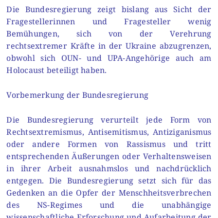
Die Bundesregierung zeigt bislang aus Sicht der
Fragestellerinnen und Fragesteller wenig
Bemühungen, sich von der Verehrung
rechtsextremer Kräfte in der Ukraine abzugrenzen,
obwohl sich OUN- und UPA-Angehörige auch am
Holocaust beteiligt haben.
Vorbemerkung der Bundesregierung
Die Bundesregierung verurteilt jede Form von
Rechtsextremismus, Antisemitismus, Antiziganismus
oder andere Formen von Rassismus und tritt
entsprechenden Äußerungen oder Verhaltensweisen
in ihrer Arbeit ausnahmslos und nachdrücklich
entgegen. Die Bundesregierung setzt sich für das
Gedenken an die Opfer der Menschheitsverbrechen
des NS-Regimes und die unabhängige
wissenschaftliche Erforschung und Aufarbeitung der