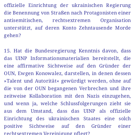
offizielle Einrichtung der ukrainischen Regierung
die Benennung von Straßen nach Protagonisten einer
antisemitischen, rechtsextremen Organisation
unterstützt, auf deren Konto Zehntausende Morde
gehen?
15. Hat die Bundesregierung Kenntnis davon, dass
das UINP Informationsmaterialien bereitstellt, die
eine affirmative Sichtweise auf den Gründer der
OUN, Ewgen Konowalez, darstellen, in denen dessen
»Talent und Autorität« gewürdigt werden, ohne auf
die von der OUN begangenen Verbrechen und ihre
zeitweise Kollaboration mit den Nazis einzugehen,
und wenn ja, welche Schlussfolgerungen zieht sie
aus dem Umstand, dass das UINP als offizielle
Einrichtung des ukrainischen Staates eine solch
positive Sichtweise auf den Gründer einer
rechtsextremen Vereinigung pflegt?