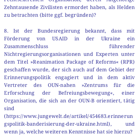
Zehntausende Zivilisten ermordet haben, als Helden
zu betrachten (bitte ggf. begründen)?
8. Ist der Bundesregierung bekannt, dass mit
Förderung von USAID in der Ukraine ein
Zusammenschluss führender
Nichtregierungsorganisationen und Experten unter
dem Titel »Reanimation Package of Reforms« (RPR)
geschaffen wurde, der sich auch auf dem Gebiet der
Erinnerungspolitik engagiert und in dem aktiv
Vertreter des OUN-nahen »Zentrums für die
Erforschung der Befreiungsbewegung«, einer
Organisation, die sich an der OUN-B orientiert, tätig
sind
(https://www.jungewelt.de/artikel/454683.erinnerun
gspolitik-banderisierung-der-ukraine.html), und
wenn ja, welche weiteren Kenntnisse hat sie hierzu?