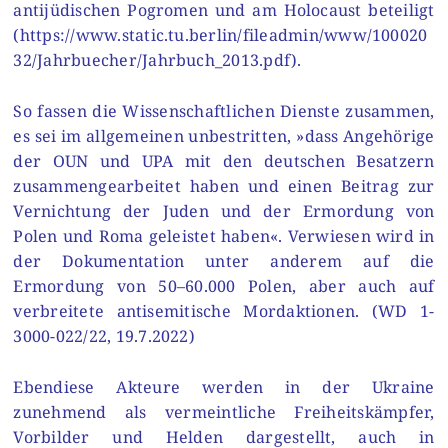
antijüdischen Pogromen und am Holocaust beteiligt
(https://www.static.tu.berlin/fileadmin/www/100020
32/Jahrbuecher/Jahrbuch_2013.pdf).
So fassen die Wissenschaftlichen Dienste zusammen,
es sei im allgemeinen unbestritten, »dass Angehörige
der OUN und UPA mit den deutschen Besatzern
zusammengearbeitet haben und einen Beitrag zur
Vernichtung der Juden und der Ermordung von
Polen und Roma geleistet haben«. Verwiesen wird in
der Dokumentation unter anderem auf die
Ermordung von 50–60.000 Polen, aber auch auf
verbreitete antisemitische Mordaktionen. (WD 1-
3000-022/22, 19.7.2022)
Ebendiese Akteure werden in der Ukraine
zunehmend als vermeintliche Freiheitskämpfer,
Vorbilder und Helden dargestellt, auch in