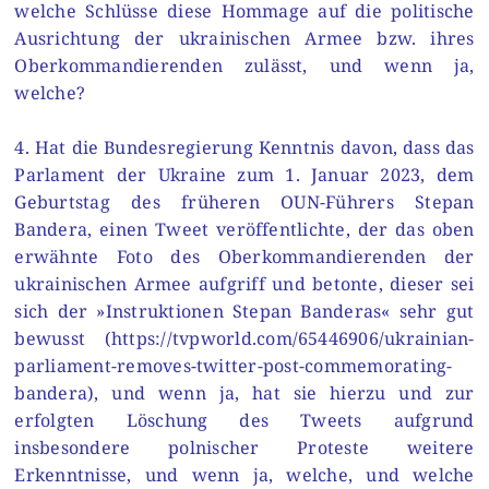
welche Schlüsse diese Hommage auf die politische
Ausrichtung der ukrainischen Armee bzw. ihres
Oberkommandierenden zulässt, und wenn ja,
welche?
4. Hat die Bundesregierung Kenntnis davon, dass das
Parlament der Ukraine zum 1. Januar 2023, dem
Geburtstag des früheren OUN-Führers Stepan
Bandera, einen Tweet veröffentlichte, der das oben
erwähnte Foto des Oberkommandierenden der
ukrainischen Armee aufgriff und betonte, dieser sei
sich der »Instruktionen Stepan Banderas« sehr gut
bewusst (https://tvpworld.com/65446906/ukrainian-
parliament-removes-twitter-post-commemorating-
bandera), und wenn ja, hat sie hierzu und zur
erfolgten Löschung des Tweets aufgrund
insbesondere polnischer Proteste weitere
Erkenntnisse, und wenn ja, welche, und welche