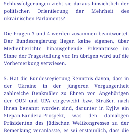
Schlussfolgerungen zieht sie daraus hinsichtlich der
politischen Orientierung der Mehrheit des
ukrainischen Parlaments?
Die Fragen 3 und 4 werden zusammen beantwortet.
Der Bundesregierung liegen keine eigenen, über
Medienberichte hinausgehende Erkenntnisse im
Sinne der Fragestellung vor. Im übrigen wird auf die
Vorbemerkung verwiesen.
5. Hat die Bundesregierung Kenntnis davon, dass in
der Ukraine in der jüngeren Vergangenheit
zahlreiche Denkmäler zu Ehren von Angehörigen
der OUN und UPA eingeweiht bzw. Straßen nach
ihnen benannt worden sind, darunter in Kyjiw ein
Stepan-Bandera-Prospekt, was den damaligen
Präsidenten des Jüdischen Weltkongresses zu der
Bemerkung veranlasste, es sei erstaunlich, dass die