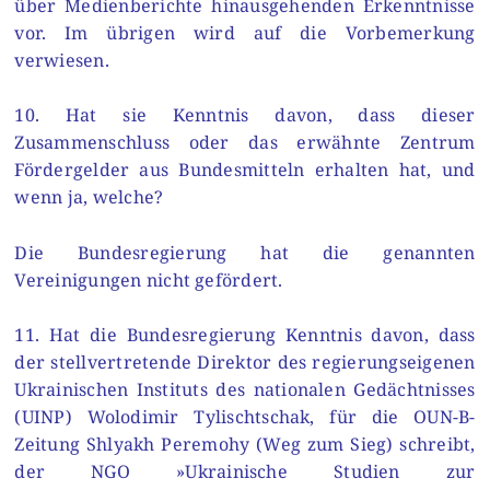
über Medienberichte hinausgehenden Erkenntnisse
vor. Im übrigen wird auf die Vorbemerkung
verwiesen.
10. Hat sie Kenntnis davon, dass dieser
Zusammenschluss oder das erwähnte Zentrum
Fördergelder aus Bundesmitteln erhalten hat, und
wenn ja, welche?
Die Bundesregierung hat die genannten
Vereinigungen nicht gefördert.
11. Hat die Bundesregierung Kenntnis davon, dass
der stellvertretende Direktor des regierungseigenen
Ukrainischen Instituts des nationalen Gedächtnisses
(UINP) Wolodimir Tylischtschak, für die OUN-B-
Zeitung ­Shlyakh Peremohy (Weg zum Sieg) schreibt,
der NGO »Ukrainische Studien zur