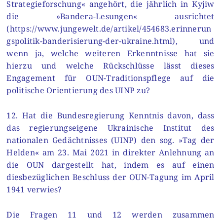
Strategieforschung« angehört, die jährlich in Kyjiw
die »Bandera-Lesungen« ausrichtet
(https://www.jungewelt.de/artikel/454683.erinnerun
gspolitik-banderisierung-der-ukraine.html), und
wenn ja, welche weiteren Erkenntnisse hat sie
hierzu und welche Rückschlüsse lässt dieses
Engagement für OUN-Traditionspflege auf die
politische Orientierung des UINP zu?
12. Hat die Bundesregierung Kenntnis davon, dass
das regierungseigene Ukrainische Institut des
nationalen Gedächtnisses (UINP) den sog. »Tag der
Helden« am 23. Mai 2021 in direkter Anlehnung an
die OUN dargestellt hat, indem es auf einen
diesbezüglichen Beschluss der OUN-Tagung im April
1941 verwies?
Die Fragen 11 und 12 werden zusammen