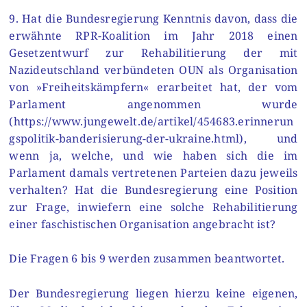
9. Hat die Bundesregierung Kenntnis davon, dass die
erwähnte RPR-Koalition im Jahr 2018 einen
Gesetzentwurf zur Rehabilitierung der mit
Nazideutschland verbündeten OUN als Organisation
von »Freiheitskämpfern« erarbeitet hat, der vom
Parlament angenommen wurde
(https://www.jungewelt.de/artikel/454683.erinnerun
gspolitik-banderisierung-der-ukraine.html), und
wenn ja, welche, und wie haben sich die im
Parlament damals vertretenen Parteien dazu jeweils
verhalten? Hat die Bundesregierung eine Position
zur Frage, inwiefern eine solche Rehabilitierung
einer faschistischen Organisation angebracht ist?
Die Fragen 6 bis 9 werden zusammen beantwortet.
Der Bundesregierung liegen hierzu keine eigenen,