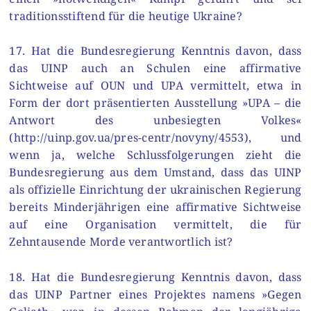
traditionsstiftend für die heutige Ukraine?
17. Hat die Bundesregierung Kenntnis davon, dass
das UINP auch an Schulen eine affirmative
Sichtweise auf OUN und UPA vermittelt, etwa in
Form der dort präsentierten Ausstellung »UPA – die
Antwort des unbesiegten Volkes«
(http://uinp.gov.ua/pres-centr/novyny/4553), und
wenn ja, welche Schlussfolgerungen zieht die
Bundesregierung aus dem Umstand, dass das UINP
als offizielle Einrichtung der ukrainischen Regierung
bereits Minderjährigen eine affirmative Sichtweise
auf eine Organisation vermittelt, die für
Zehntausende Morde verantwortlich ist?
18. Hat die Bundesregierung Kenntnis davon, dass
das UINP Partner eines Projektes namens »Gegen