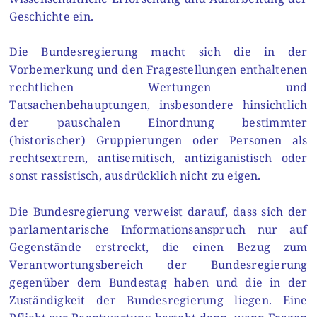
Geschichte ein.
Die Bundesregierung macht sich die in der
Vorbemerkung und den Fragestellungen enthaltenen
rechtlichen Wertungen und
Tatsachenbehauptungen, insbesondere hinsichtlich
der pauschalen Einordnung bestimmter
(historischer) Gruppierungen oder Personen als
rechtsextrem, antisemitisch, antiziganistisch oder
sonst rassistisch, ausdrücklich nicht zu eigen.
Die Bundesregierung verweist darauf, dass sich der
parlamentarische Informationsanspruch nur auf
Gegenstände erstreckt, die einen Bezug zum
Verantwortungsbereich der Bundesregierung
gegenüber dem Bundestag haben und die in der
Zuständigkeit der Bundesregierung liegen. Eine