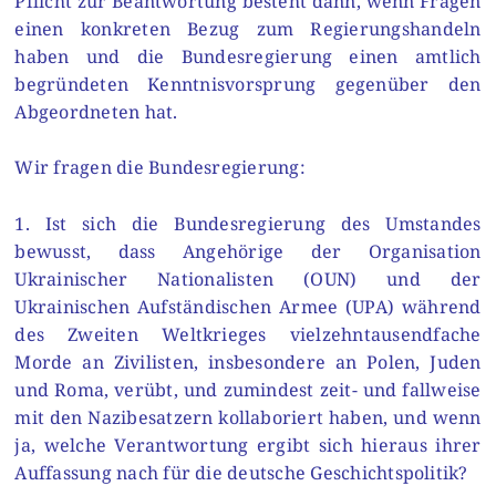
Pflicht zur Beantwortung besteht dann, wenn Fragen
einen konkreten Bezug zum Regierungshandeln
haben und die Bundesregierung einen amtlich
begründeten Kenntnisvorsprung gegenüber den
Abgeordneten hat.
Wir fragen die Bundesregierung:
1. Ist sich die Bundesregierung des Umstandes
bewusst, dass Angehörige der Organisation
Ukrainischer Nationalisten (OUN) und der
Ukrainischen Aufständischen Armee (UPA) während
des Zweiten Weltkrieges vielzehntausendfache
Morde an Zivilisten, insbesondere an Polen, Juden
und Roma, verübt, und zumindest zeit- und fallweise
mit den Nazibesatzern kollaboriert haben, und wenn
ja, welche Verantwortung ergibt sich hieraus ihrer
Auffassung nach für die deutsche Geschichtspolitik?