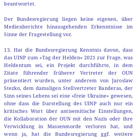
beantwortet.
Der Bundesregierung liegen keine eigenen, über
Medienberichte hinausgehenden Erkenntnisse im
Sinne der Fragestellung vor.
13. Hat die Bundesregierung Kenntnis davon, dass
das UINP zum »Tag der Helden« 2021 zur Frage, was
Heldentum sei, ein Projekt durchführte, in dem
Zitate führender früherer Vertreter der OUN
präsentiert wurden, unter anderem von Jaroslaw
Stezko, dem damaligen Stellvertreter Banderas, der
Sinn seines Lebens sei eine »freie Ukraine« gewesen,
ohne dass die Darstellung des UINP auch nur ein
kritisches Wort über antisemitische Einstellungen,
die Kollaboration der OUN mit den Nazis oder ihre
Verwicklung in Massenmorde verloren hat, und
wenn ja, hat die Bundesregierung ggf. weitere