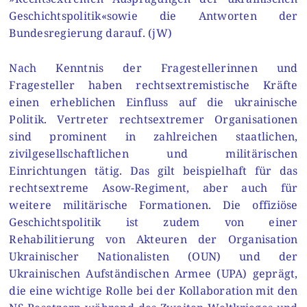
Geschichtspolitik«sowie die Antworten der
Bundesregierung darauf. (jW)
Nach Kenntnis der Fragestellerinnen und
Fragesteller haben rechtsex­tremistische Kräfte
einen erheblichen Einfluss auf die ukrainische
Politik. Vertreter rechtsextremer Organisationen
sind prominent in zahlreichen staatlichen,
zivilgesellschaftlichen und militärischen
Einrichtungen tätig. Das gilt beispielhaft für das
rechtsextreme Asow-Regiment, aber auch für
weitere militärische Formationen. Die offiziöse
Geschichtspolitik ist zudem von einer
Rehabilitierung von Akteuren der Organisation
Ukrainischer Nationalisten (OUN) und der
Ukrainischen Aufständischen Armee (UPA) geprägt,
die eine wichtige Rolle bei der Kollaboration mit den